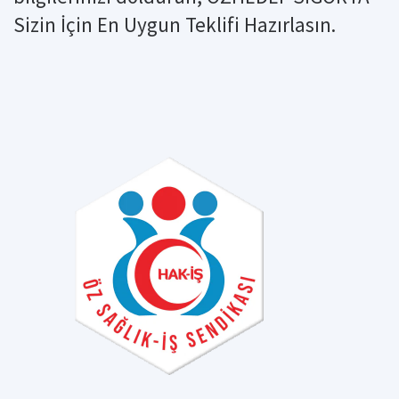
Sizin İçin En Uygun Teklifi Hazırlasın.