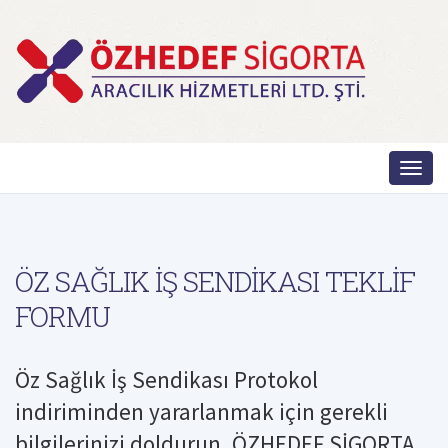
ÖZ SAĞLIK İŞ SENDİKASI TEKLİF
FORMU
Öz Sağlık İş Sendikası Protokol
indiriminden yararlanmak için gerekli
bilgilerinizi doldurun, ÖZHEDEF SİGORTA