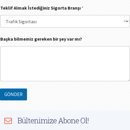
Teklif Almak İstediğiniz Sigorta Branşı
*
Başka bilmemiz gereken bir şey var mı?
GÖNDER
Bültenimize Abone Ol!