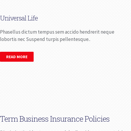
Universal Life
Phasellus dictum tempus sem accido hendrerit neque
lobortis nec Suspend turpis pellentesque..
READ MORE
Term Business Insurance Policies