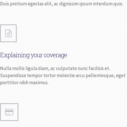
Duis pretium egestas elit, ac dignissim ipsum interdum quis.
Explaining your coverage
Nulla mollis ligula diam, ac vulputate nunc facilisis et.
Suspendisse tempor tortor molestie arcu pellentesque, eget
porttitor nibh maximus.