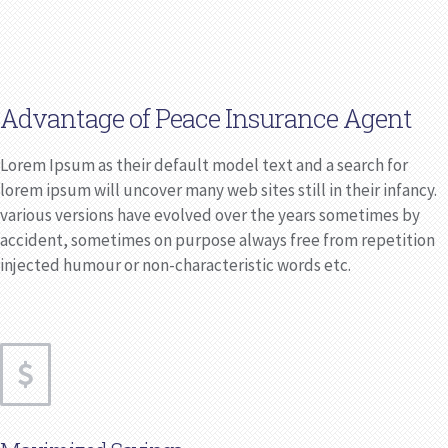
Advantage of Peace Insurance Agent
Lorem Ipsum as their default model text and a search for
lorem ipsum will uncover many web sites still in their infancy.
various versions have evolved over the years sometimes by
accident, sometimes on purpose always free from repetition
injected humour or non-characteristic words etc.