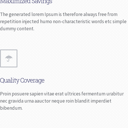
Maximized Savings
The generated lorem Ipsum is therefore always free from
repetition injected humo non-characteristic words etc simple
dummy content.
Quality Coverage
Proin posuere sapien vitae erat ultrices fermentum urabitur
nec gravida urna aauctor neque roin blandit imperdiet
bibendum.