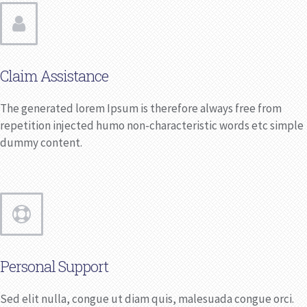
Claim Assistance
The generated lorem Ipsum is therefore always free from
repetition injected humo non-characteristic words etc simple
dummy content.
Personal Support
Sed elit nulla, congue ut diam quis, malesuada congue orci.