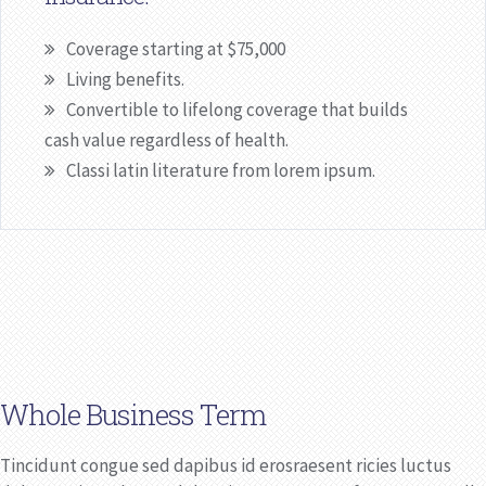
Coverage starting at $75,000
Living benefits.
Convertible to lifelong coverage that builds
cash value regardless of health.
Classi latin literature from lorem ipsum.
Whole Business Term
Tincidunt congue sed dapibus id erosraesent ricies luctus