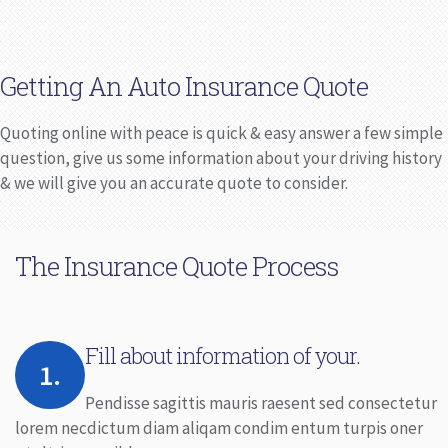
Getting An Auto Insurance Quote
Quoting online with peace is quick & easy answer a few simple
question, give us some information about your driving history
& we will give you an accurate quote to consider.
The Insurance Quote Process
Fill about information of your.
1.
Pendisse sagittis mauris raesent sed consectetur
lorem necdictum diam aliqam condim entum turpis oner