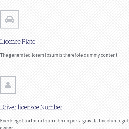
Licence Plate
The generated lorem Ipsum is therefole dummy content.
Driver licensce Number
Eneck eget tortor rutrum nibh on porta gravida tincidunt eget
owner.